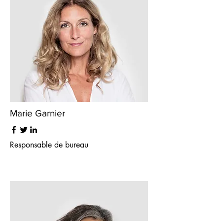
Marie Garnier
Responsable de bureau