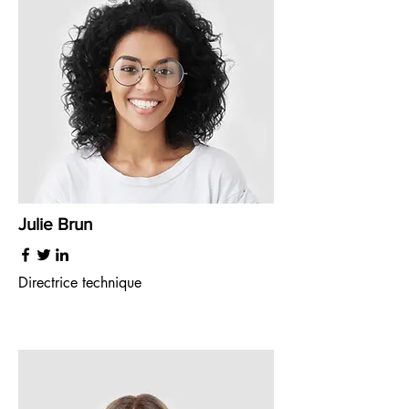
Julie Brun
Directrice technique