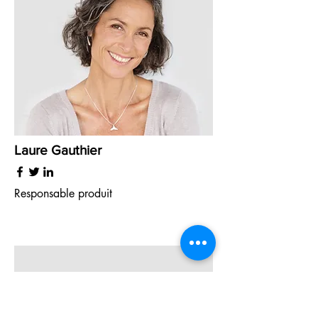
Laure Gauthier
Responsable produit