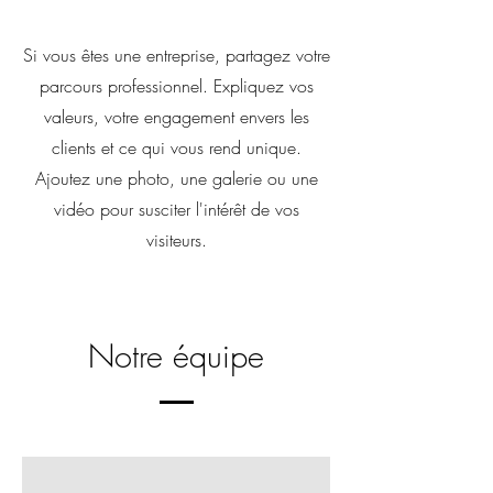
Si vous êtes une entreprise, partagez votre
parcours professionnel. Expliquez vos
valeurs, votre engagement envers les
clients et ce qui vous rend unique.
Ajoutez une photo, une galerie ou une
vidéo pour susciter l'intérêt de vos
visiteurs.
Notre équipe