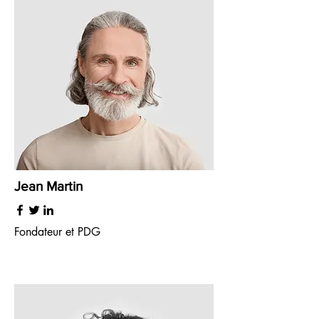
Jean Martin
Fondateur et PDG