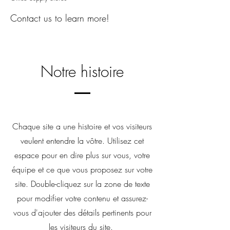
Contact us to learn more!
Notre histoire
Chaque site a une histoire et vos visiteurs
veulent entendre la vôtre. Utilisez cet
espace pour en dire plus sur vous, votre
équipe et ce que vous proposez sur votre
site. Double-cliquez sur la zone de texte
pour modifier votre contenu et assurez-
vous d'ajouter des détails pertinents pour
les visiteurs du site. ​